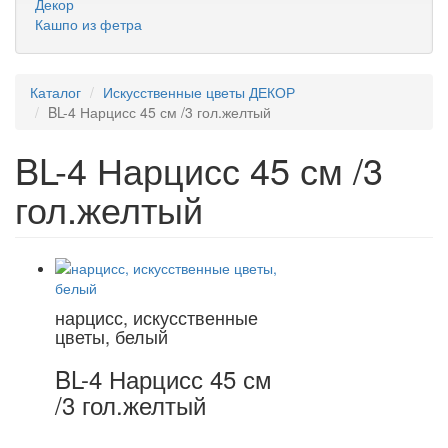
Декор
Кашпо из фетра
Каталог
Искусственные цветы ДЕКОР
BL-4 Нарцисс 45 см /3 гол.желтый
BL-4 Нарцисс 45 см /3
гол.желтый
нарцисс, искусственные
цветы, белый
BL-4 Нарцисс 45 см
/3 гол.желтый