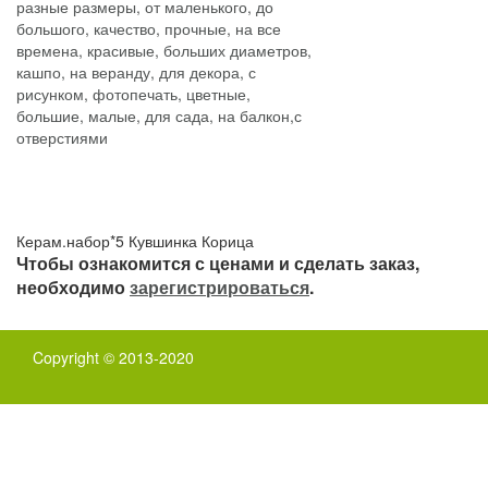
Керам.набор*5 Кувшинка Корица
Чтобы ознакомится с ценами и сделать заказ,
необходимо
зарегистрироваться
.
Copyright © 2013-2020