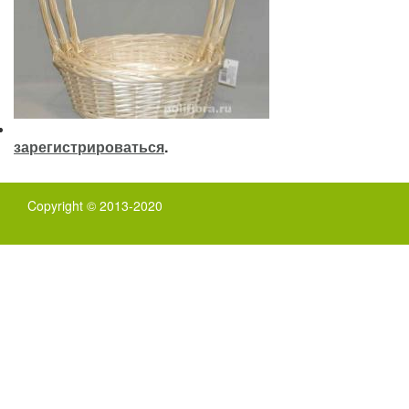
зарегистрироваться
.
Copyright © 2013-2020