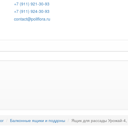
+7 (911) 921-30-93
+7 (911) 924-30-93
contact@poliflora.ru
ог
Балконные ящики и поддоны
Ящик для рассады Урожай-4,