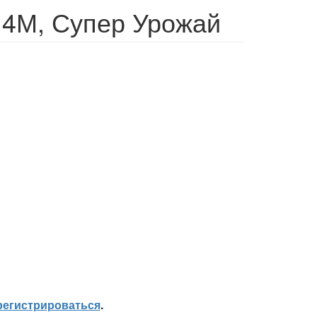
 4М, Супер Урожай
регистрироваться
.