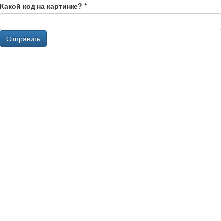
Какой код на картинке?
*
Отправить