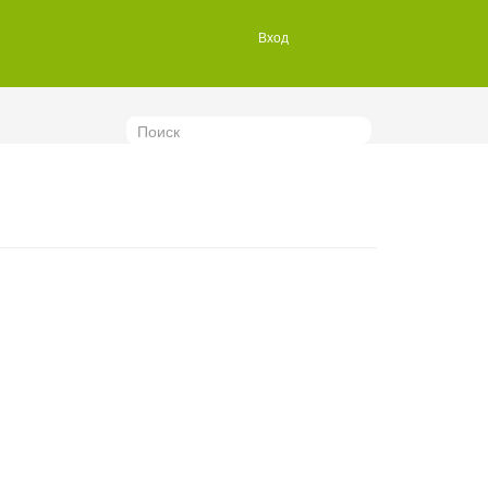
Вход
Поиск