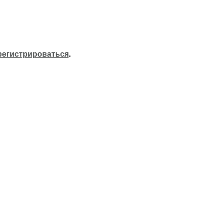
регистрироваться
.