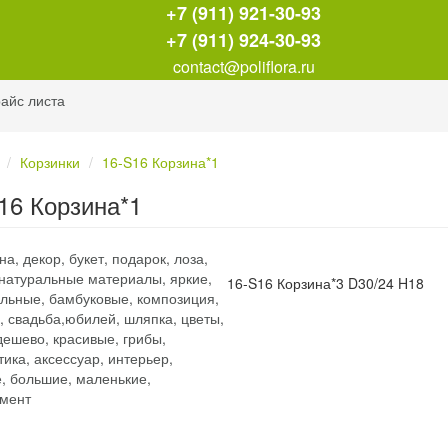
+7 (911) 921-30-93
+7 (911) 924-30-93
contact@poliflora.ru
айс листа
Корзинки
16-S16 Корзина*1
16 Корзина*1
16-S16 Корзина*3 D30/24 H18