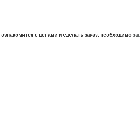
ознакомится с ценами и сделать заказ, необходимо
за