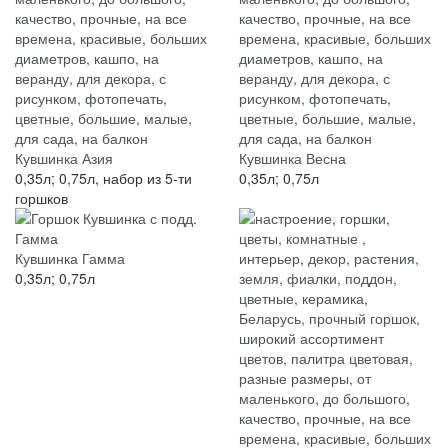
Кувшинка Азия
Кувшинка Весна
0,35л; 0,75л, набор из 5-ти
0,35л; 0,75л
горшков
Кувшинка Гамма
0,35л; 0,75л