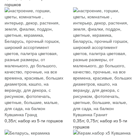
горшков
Кувшинка Гранд
Кувшинка Гранит
0,35л; набор из 5-ти горшков
0,35л; 0,75л; набор из 5-ти
горшков