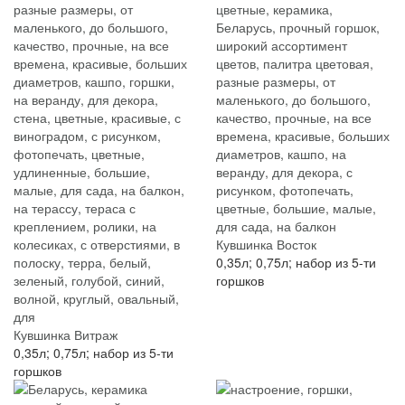
Кувшинка Восток
0,35л; 0,75л; набор из 5-ти
горшков
Кувшинка Витраж
0,35л; 0,75л; набор из 5-ти
горшков