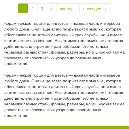
1
2
3
4
вперед ›
последняя »
Керамические горшки для цветов — важная часть интерьера
любого дома. Они чаще всего покрываются эмалью, которая
обеспечивает не только длительный срок службы, но и имеет
эстетическое назначение. Ассортимент керамических горшков
действительно огромен и разнообразен, это не только
керамика разных стран, формы, размеры, но и широкая гамма
расцветок от классических узоров до современных
орнаментов.
Керамические горшки для цветов — важная часть интерьера
любого дома. Они чаще всего покрываются эмалью, которая
обеспечивает не только длительный срок службы, но и имеет
эстетическое назначение. Ассортимент керамических горшков
действительно огромен и разнообразен, это не только
керамика разных стран, формы, размеры, но и широкая гамма
расцветок от классических узоров до современных
орнаментов.