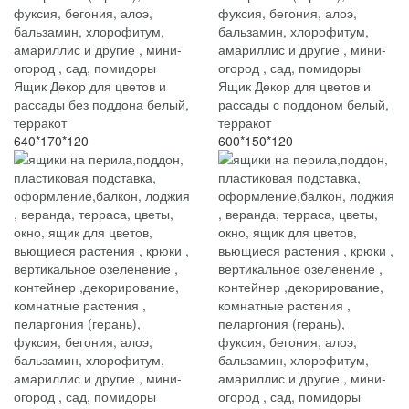
Ящик Декор для цветов и
Ящик Декор для цветов и
рассады без поддона белый,
рассады с поддоном белый,
терракот
терракот
640*170*120
600*150*120