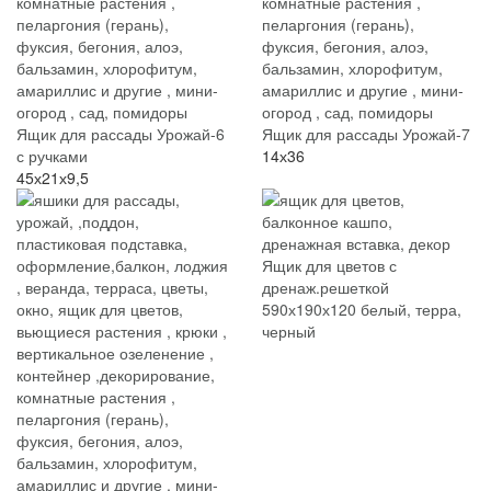
Ящик для рассады Урожай-6
Ящик для рассады Урожай-7
с ручками
14х36
45х21х9,5
Ящик для цветов с
дренаж.решеткой
590х190х120 белый, терра,
черный