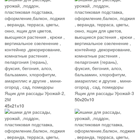
Ящик для рассады Урожай-2,
Ящик для рассады Урожай-3
2М
50х20х10
45х21х10