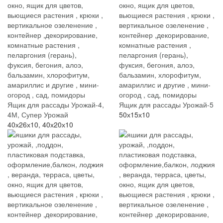
Ящик для рассады Урожай-4,
Ящик для рассады Урожай-5
4М, Супер Урожай
50х15х10
40х26х10, 40х20х10