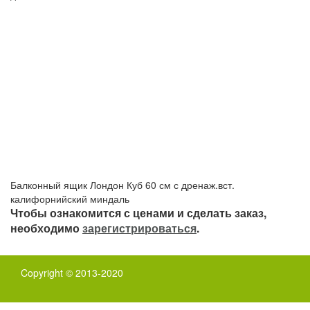
Балконный ящик Лондон Куб 60 см с дренаж.вст.
калифорнийский миндаль
Чтобы ознакомится с ценами и сделать заказ,
необходимо
зарегистрироваться
.
Copyright © 2013-2020