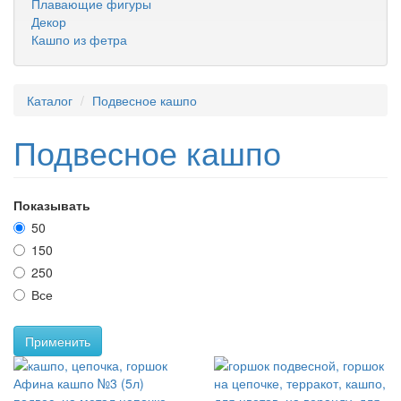
Плавающие фигуры
Декор
Кашпо из фетра
Каталог
Подвесное кашпо
Подвесное кашпо
Показывать
50
150
250
Все
Применить
Афина кашпо №3 (5л)