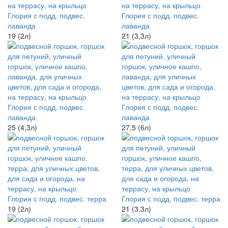
Глория с подд. подвес.
Глория с подд. подвес.
лаванда
лаванда
19 (2л)
21 (3,3л)
Глория с подд. подвес.
Глория с подд. подвес.
лаванда
лаванда
25 (4,3л)
27,5 (6л)
Глория с подд. подвес. терра
Глория с подд. подвес. терра
19 (2л)
21 (3,3л)