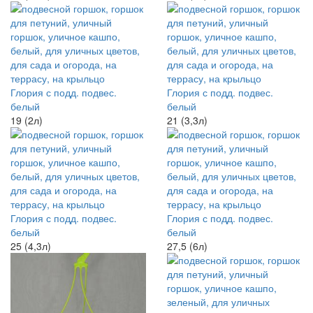
Глория с подд. подвес.
Глория с подд. подвес.
белый
белый
19 (2л)
21 (3,3л)
Глория с подд. подвес.
Глория с подд. подвес.
белый
белый
25 (4,3л)
27,5 (6л)