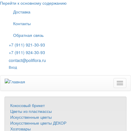
Перейти к основному содержанию
Доставка
Контакты
Обратная связь
+7 (911) 921-30-93
+7 (911) 924-30-93
contact@poliflora.ru
Вход
Toggl
naviga
Кокосовый брикет
Цветы из пластмассы
Искусственные цветы
Искусственные цветы ДЕКОР
Хозтовары