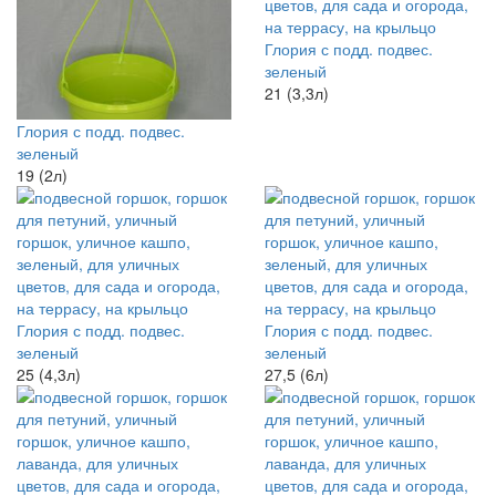
Глория с подд. подвес.
зеленый
21 (3,3л)
Глория с подд. подвес.
зеленый
19 (2л)
Глория с подд. подвес.
Глория с подд. подвес.
зеленый
зеленый
25 (4,3л)
27,5 (6л)