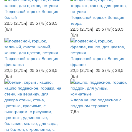
Подвесной горшок Венеция
белый
Подвесной горшок Венеция
22,5 (2,75л); 25,5 (4л); 28,5
терра
(6л)
22,5 (2,75л); 25,5 (4л); 28,5
(6л)
Подвесной горшок Венеция
Подвесной горшок Венеция
фисташка
фраппе
22,5 (2,75л); 25,5 (4л); 28,5
22,5 (2,75л); 25,5 (4л); 28,5
(6л)
(6л)
Флора кашпо подвесное с
поддоном терракот
7,5л