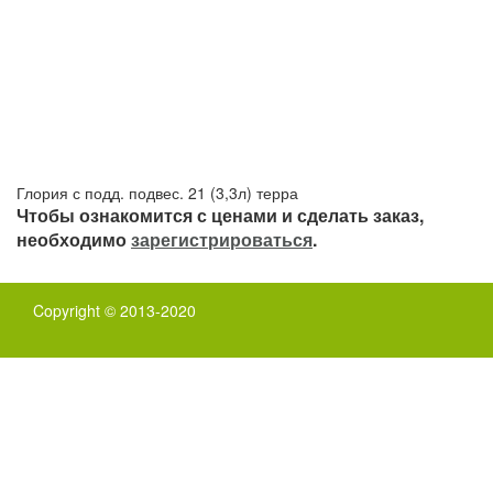
Глория с подд. подвес. 21 (3,3л) терра
Чтобы ознакомится с ценами и сделать заказ,
необходимо
зарегистрироваться
.
Copyright © 2013-2020