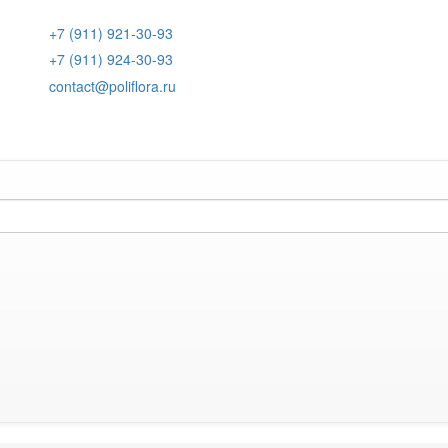
+7 (911) 921-30-93
+7 (911) 924-30-93
contact@poliflora.ru