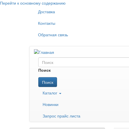
Перейти к основному содержанию
Доставка
Контакты
Обратная связь
Поиск
Поиск
Каталог
Новинки
Запрос прайс листа