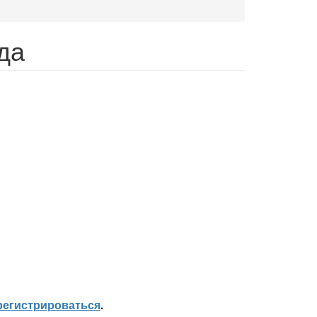
да
регистрироваться
.