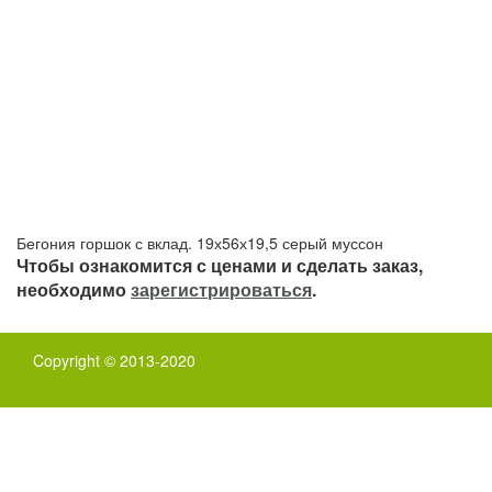
Бегония горшок с вклад. 19х56х19,5 серый муссон
Чтобы ознакомится с ценами и сделать заказ,
необходимо
зарегистрироваться
.
Copyright © 2013-2020