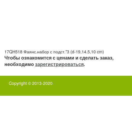
17QH518 Фаянс.набор с подст.*3 (d-19,14.5,10 cm)
Чтобы ознакомится с ценами и сделать заказ,
необходимо
зарегистрироваться
.
Copyright © 2013-2020