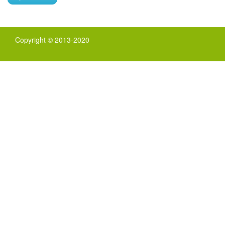
Copyright © 2013-2020