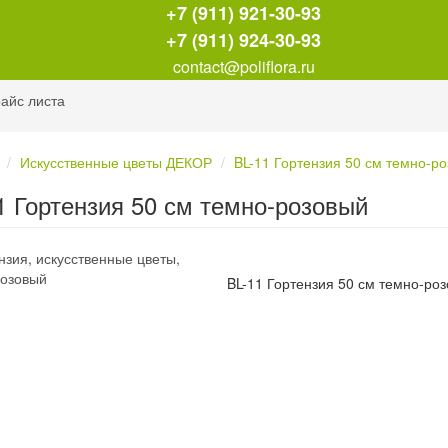
+7 (911) 921-30-93
+7 (911) 924-30-93
contact@poliflora.ru
айс листа
Искусственные цветы ДЕКОР
BL-11 Гортензия 50 см темно-р
1 Гортензия 50 см темно-розовый
BL-11 Гортензия 50 см темно-ро