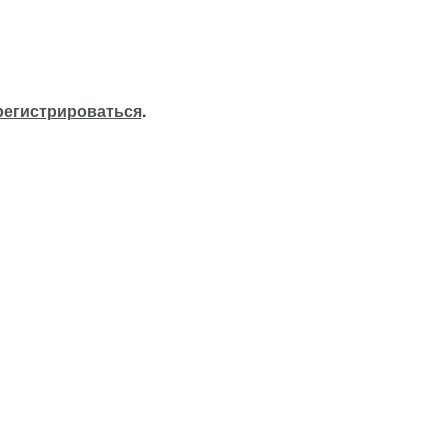
регистрироваться
.