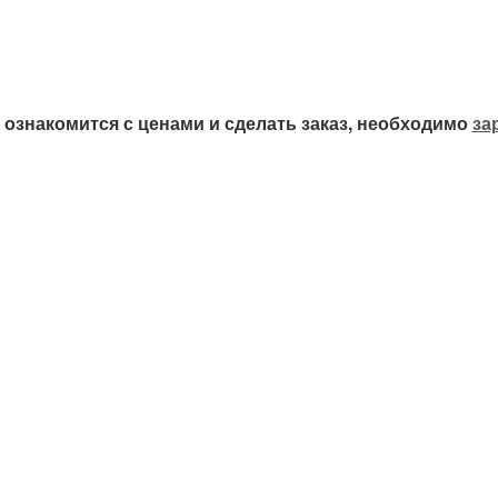
ознакомится с ценами и сделать заказ, необходимо
за