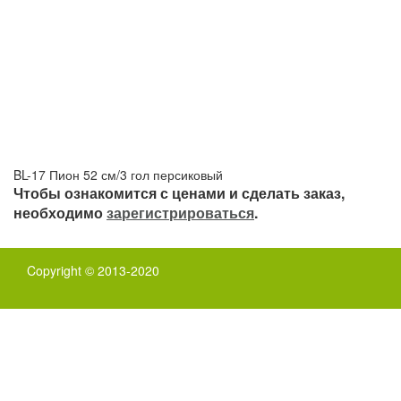
BL-17 Пион 52 см/3 гол персиковый
Чтобы ознакомится с ценами и сделать заказ,
необходимо
зарегистрироваться
.
Copyright © 2013-2020