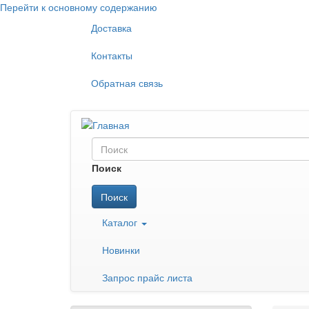
Перейти к основному содержанию
Доставка
Контакты
Обратная связь
Поиск
Поиск
Каталог
Новинки
Запрос прайс листа