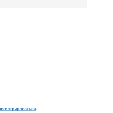
регистрироваться
.