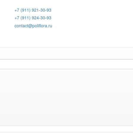
+7 (911) 921-30-93
+7 (911) 924-30-93
contact@poliflora.ru