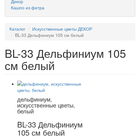
Декор
Кашпо из фетра
Каталог
Искусственные цветы ДЕКОР
BL-33 Дельфиниум 105 см белый
BL-33 Дельфиниум 105
см белый
дельфиниум,
искусственные цветы,
белый
BL-33 Дельфиниум
105 см белый