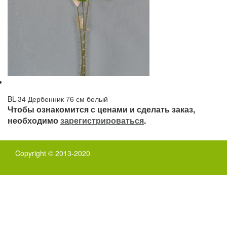
BL-34 Дербенник 76 см белый
Чтобы ознакомится с ценами и сделать заказ,
необходимо
зарегистрироваться
.
Copyright © 2013-2020