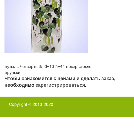
Бутыль Четверть 3л d=13 h=44 прозр.стекло
Бруньки
Чтобы ознакомится с ценами и сделать заказ,
необходимо
зарегистрироваться
.
Copyright © 2013-2020