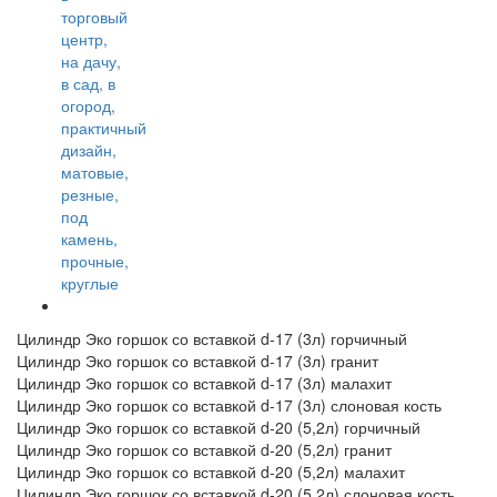
Цилиндр Эко горшок со вставкой d-17 (3л) горчичный
Цилиндр Эко горшок со вставкой d-17 (3л) гранит
Цилиндр Эко горшок со вставкой d-17 (3л) малахит
Цилиндр Эко горшок со вставкой d-17 (3л) слоновая кость
Цилиндр Эко горшок со вставкой d-20 (5,2л) горчичный
Цилиндр Эко горшок со вставкой d-20 (5,2л) гранит
Цилиндр Эко горшок со вставкой d-20 (5,2л) малахит
Цилиндр Эко горшок со вставкой d-20 (5,2л) слоновая кость