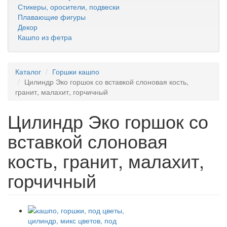
Стикеры, оросители, подвески
Плавающие фигуры
Декор
Кашпо из фетра
Каталог
Горшки кашпо
Цилиндр Эко горшок со вставкой слоновая кость,
гранит, малахит, горчичный
Цилиндр Эко горшок со
вставкой слоновая
кость, гранит, малахит,
горчичный