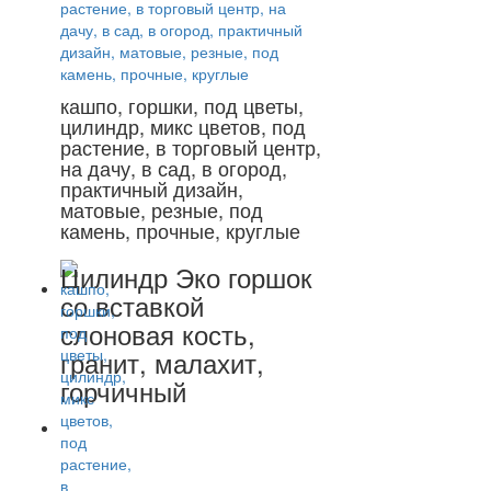
кашпо, горшки, под цветы,
цилиндр, микс цветов, под
растение, в торговый центр,
на дачу, в сад, в огород,
практичный дизайн,
матовые, резные, под
камень, прочные, круглые
Цилиндр Эко горшок
со вставкой
слоновая кость,
гранит, малахит,
горчичный