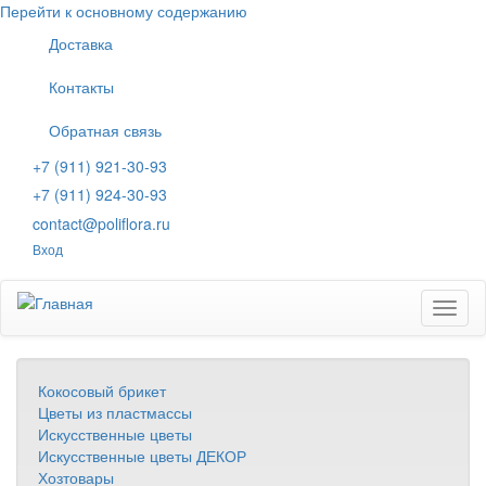
Перейти к основному содержанию
Доставка
Контакты
Обратная связь
+7 (911) 921-30-93
+7 (911) 924-30-93
contact@poliflora.ru
Вход
Toggl
naviga
Кокосовый брикет
Цветы из пластмассы
Искусственные цветы
Искусственные цветы ДЕКОР
Хозтовары