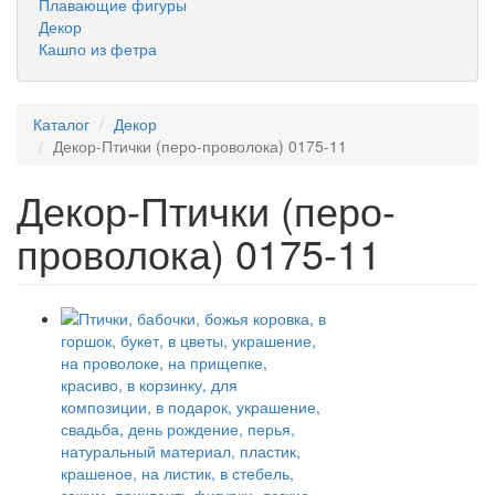
Плавающие фигуры
Декор
Кашпо из фетра
Каталог
Декор
Декор-Птички (перо-проволока) 0175-11
Декор-Птички (перо-
проволока) 0175-11