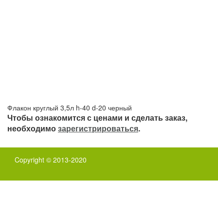
Флакон круглый 3,5л h-40 d-20 черный
Чтобы ознакомится с ценами и сделать заказ,
необходимо
зарегистрироваться
.
Copyright © 2013-2020