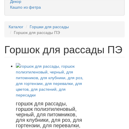
Декор
Кашпо из фетра
Каталог
Горшки для рассады
Горшок для рассады ПЭ
Горшок для рассады ПЭ
горшок для рассады,
горшок полиэтиленовый,
черный, для питомников,
для клубники, для роз, для
гортензии, для перевалки,