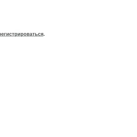
регистрироваться
.