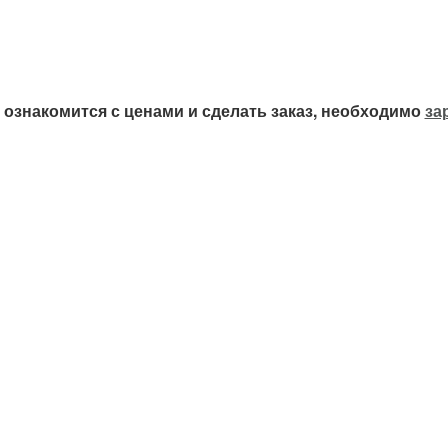
ознакомится с ценами и сделать заказ, необходимо
за