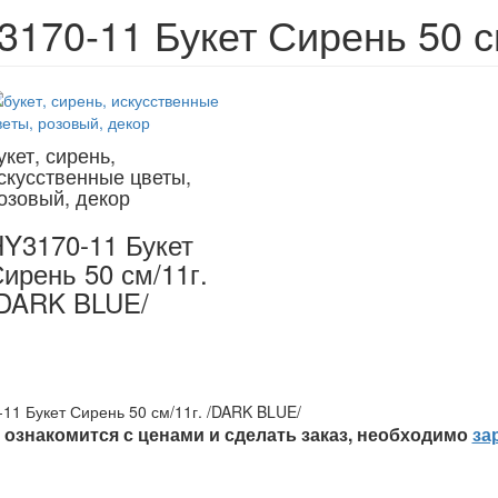
3170-11 Букет Сирень 50 с
укет, сирень,
скусственные цветы,
озовый, декор
Y3170-11 Букет
ирень 50 см/11г.
DARK BLUE/
11 Букет Сирень 50 см/11г. /DARK BLUE/
ознакомится с ценами и сделать заказ, необходимо
за