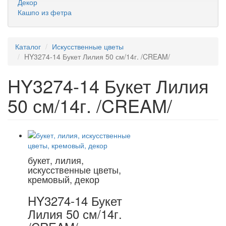
Декор
Кашпо из фетра
Каталог
Искусственные цветы
HY3274-14 Букет Лилия 50 см/14г. /CREAM/
HY3274-14 Букет Лилия
50 см/14г. /CREAM/
букет, лилия,
искусственные цветы,
кремовый, декор
HY3274-14 Букет
Лилия 50 см/14г.