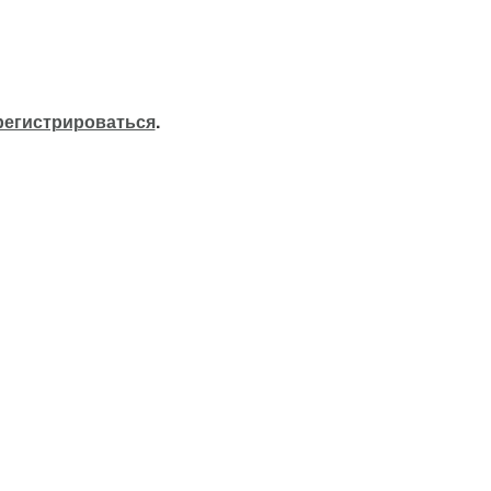
регистрироваться
.