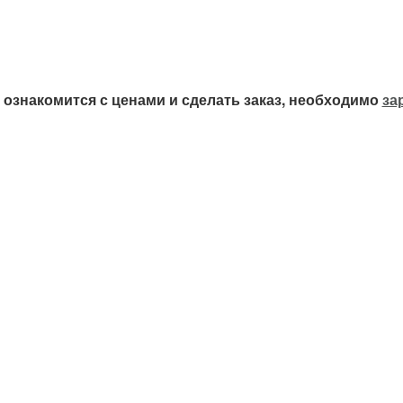
ознакомится с ценами и сделать заказ, необходимо
за