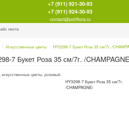
+7 (911) 921-30-93
+7 (911) 924-30-93
contact@poliflora.ru
айс листа
Искусственные цветы
HY3298-7 Букет Роза 35 см/7г. /CHAMP
98-7 Букет Роза 35 см/7г. /CHAMPAGNE
HY3298-7 Букет Роза 35 см/7г.
/CHAMPAGNE/