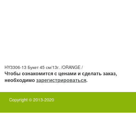
HY3306-13 Букет 45 см/13г. /ORANGE /
Чтобы ознакомится с ценами и сделать заказ,
необходимо
зарегистрироваться
.
Copyright © 2013-2020