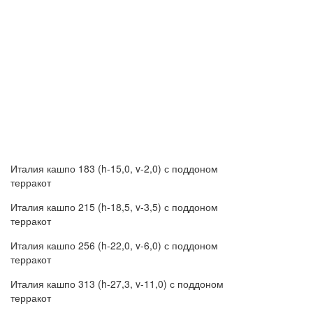
Италия кашпо 183 (h-15,0, v-2,0) с поддоном
терракот
Италия кашпо 215 (h-18,5, v-3,5) с поддоном
терракот
Италия кашпо 256 (h-22,0, v-6,0) с поддоном
терракот
Италия кашпо 313 (h-27,3, v-11,0) с поддоном
терракот