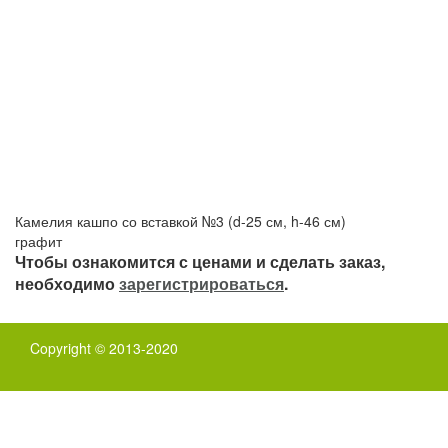
Камелия кашпо со вставкой №3 (d-25 см, h-46 см)
графит
Чтобы ознакомится с ценами и сделать заказ,
необходимо
зарегистрироваться
.
Copyright © 2013-2020