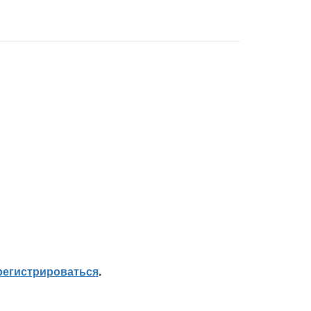
регистрироваться
.