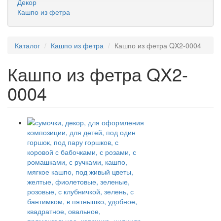
Декор
Кашпо из фетра
Каталог
Кашпо из фетра
Кашпо из фетра QX2-0004
Кашпо из фетра QX2-
0004