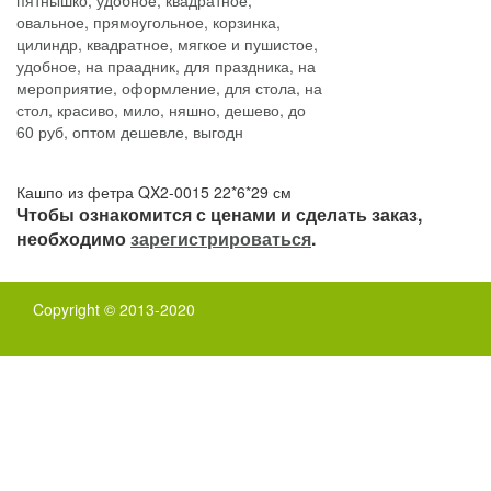
Кашпо из фетра QX2-0015 22*6*29 см
Чтобы ознакомится с ценами и сделать заказ,
необходимо
зарегистрироваться
.
Copyright © 2013-2020