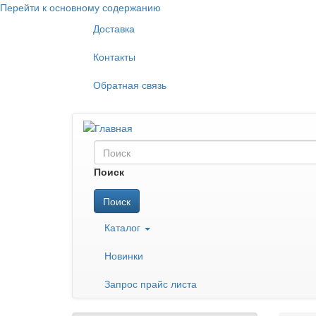
Перейти к основному содержанию
Доставка
Контакты
Обратная связь
Поиск
Поиск
Каталог
Новинки
Запрос прайс листа