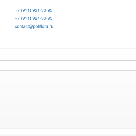
+7 (911) 921-30-93
+7 (911) 924-30-93
contact@poliflora.ru