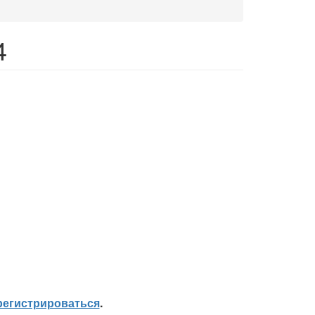
4
регистрироваться
.