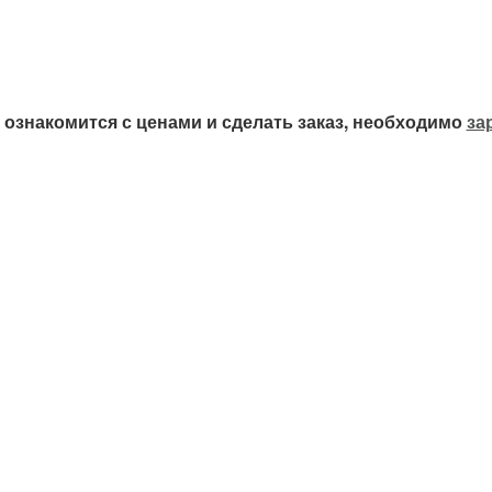
ознакомится с ценами и сделать заказ, необходимо
за