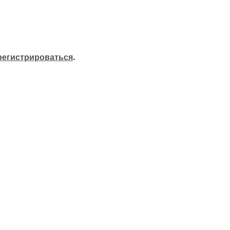
регистрироваться
.