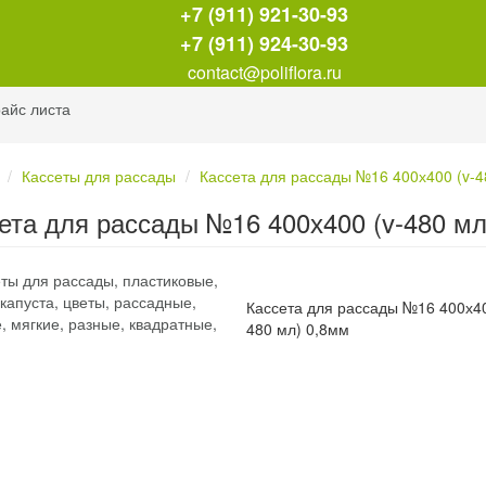
+7 (911) 921-30-93
+7 (911) 924-30-93
contact@poliflora.ru
айс листа
Кассеты для рассады
Кассета для рассады №16 400х400 (v-4
ета для рассады №16 400х400 (v-480 мл
Кассета для рассады №16 400х40
480 мл) 0,8мм