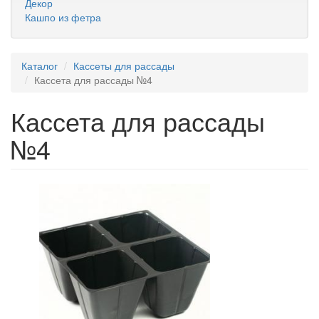
Декор
Кашпо из фетра
Каталог
Кассеты для рассады
Кассета для рассады №4
Кассета для рассады
№4