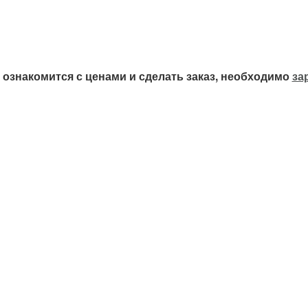
ознакомится с ценами и сделать заказ, необходимо
за