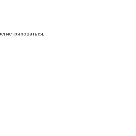
регистрироваться
.