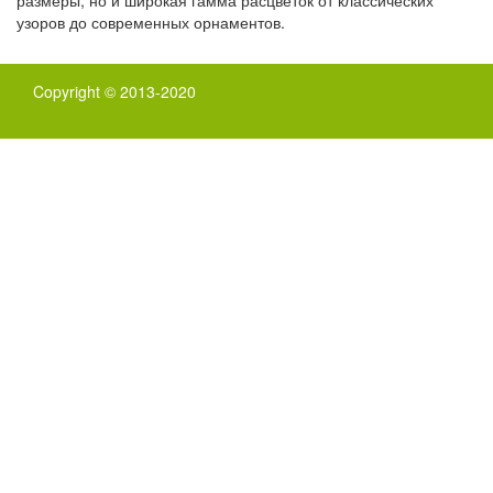
размеры, но и широкая гамма расцветок от классических
узоров до современных орнаментов.
Copyright © 2013-2020