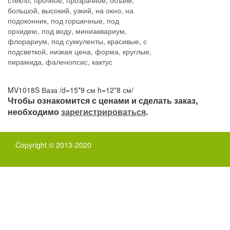
MV1018S Ваза /d=15*9 см h=12*8 см/
Чтобы ознакомится с ценами и сделать заказ,
необходимо
зарегистрироваться
.
Copyright © 2013-2020