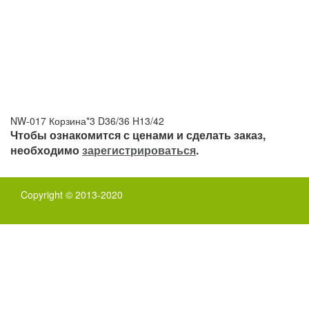
NW-017 Корзина*3 D36/36 H13/42
Чтобы ознакомится с ценами и сделать заказ,
необходимо
зарегистрироваться
.
Copyright © 2013-2020