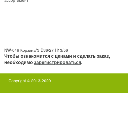
NW-046 Корзина*3 D36/27 H13/56
Чтобы ознакомится с ценами и сделать заказ,
необходимо
зарегистрироваться
.
Copyright © 2013-2020