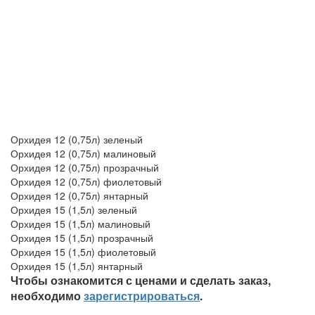
Орхидея 12 (0,75л) зеленый
Орхидея 12 (0,75л) малиновый
Орхидея 12 (0,75л) прозрачный
Орхидея 12 (0,75л) фиолетовый
Орхидея 12 (0,75л) янтарный
Орхидея 15 (1,5л) зеленый
Орхидея 15 (1,5л) малиновый
Орхидея 15 (1,5л) прозрачный
Орхидея 15 (1,5л) фиолетовый
Орхидея 15 (1,5л) янтарный
Чтобы ознакомится с ценами и сделать заказ,
необходимо
зарегистрироваться
.