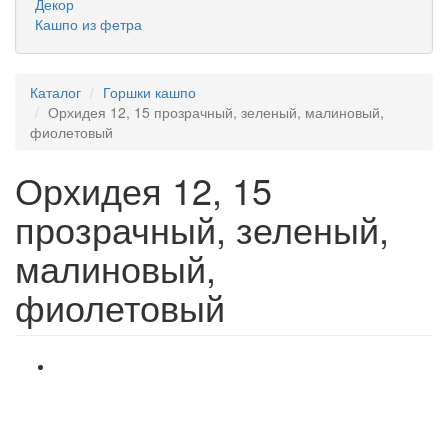
Декор
Кашпо из фетра
Каталог
Горшки кашпо
Орхидея 12, 15 прозрачный, зеленый, малиновый,
фиолетовый
Орхидея 12, 15
прозрачный, зеленый,
малиновый,
фиолетовый