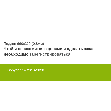
Поддон 660х330 (0,8мм)
Чтобы ознакомится с ценами и сделать заказ,
необходимо
зарегистрироваться
.
Copyright © 2013-2020