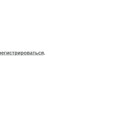
регистрироваться
.