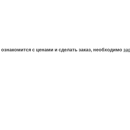
ознакомится с ценами и сделать заказ, необходимо
за