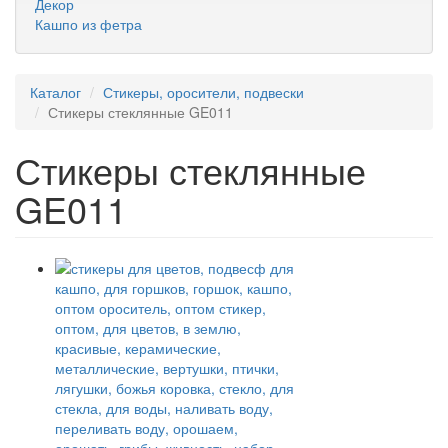
Декор
Кашпо из фетра
Каталог
Стикеры, оросители, подвески
Стикеры стеклянные GE011
Стикеры стеклянные
GE011