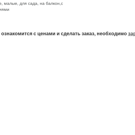
ознакомится с ценами и сделать заказ, необходимо
за