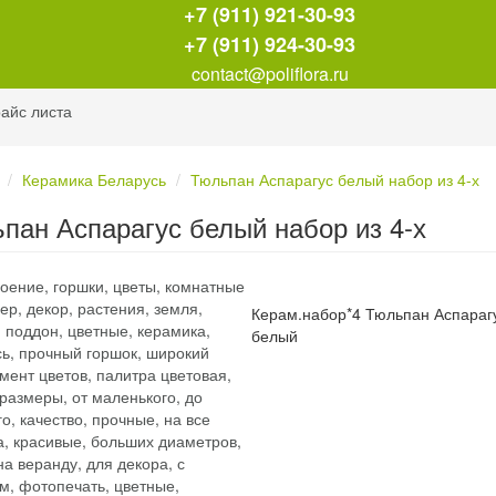
+7 (911) 921-30-93
+7 (911) 924-30-93
contact@poliflora.ru
айс листа
Керамика Беларусь
Тюльпан Аспарагус белый набор из 4-х
пан Аспарагус белый набор из 4-х
Керам.набор*4 Тюльпан Аспараг
белый