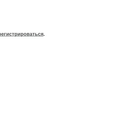
регистрироваться
.