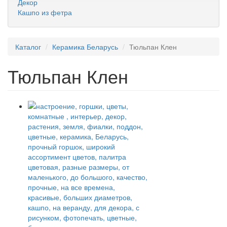
Декор
Кашпо из фетра
Каталог
Керамика Беларусь
Тюльпан Клен
Тюльпан Клен