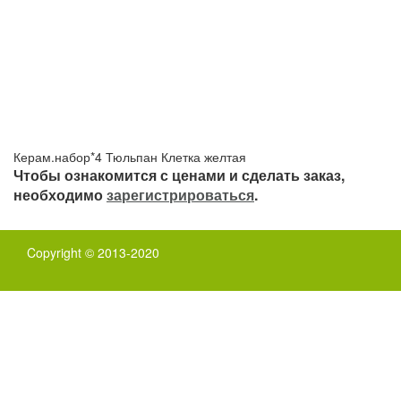
Керам.набор*4 Тюльпан Клетка желтая
Чтобы ознакомится с ценами и сделать заказ,
необходимо
зарегистрироваться
.
Copyright © 2013-2020